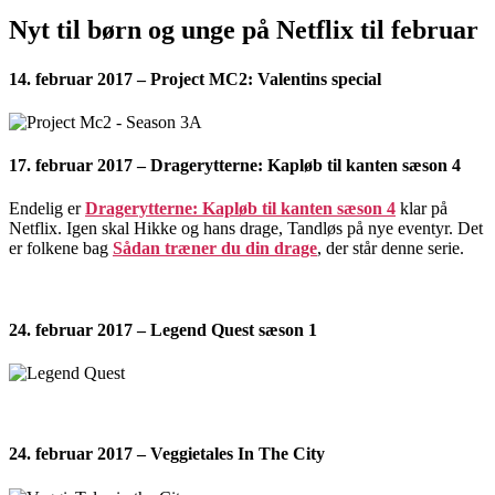
Nyt til børn og unge på Netflix til februar
14. februar 2017 – Project MC2: Valentins special
17. februar 2017 – Dragerytterne: Kapløb til kanten sæson 4
Endelig er
Dragerytterne: Kapløb til kanten sæson 4
klar på
Netflix. Igen skal Hikke og hans drage, Tandløs på nye eventyr. Det
er folkene bag
Sådan træner du din drage
, der står denne serie.
24. februar 2017 – Legend Quest sæson 1
24. februar 2017 – Veggietales In The City