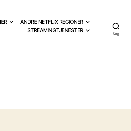
IER
ANDRE NETFLIX REGIONER
STREAMINGTJENESTER
Søg