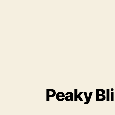
Peaky Bli