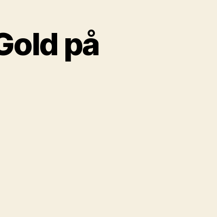
Gold på