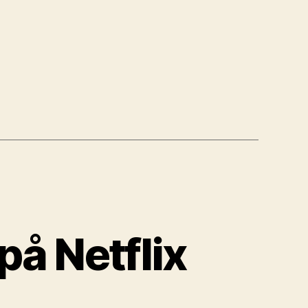
på Netflix