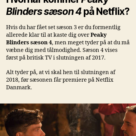
Blinders sæson 4
på Netflix?
Hvis du har fået set sæson 3 er du formentlig
allerede klar til at kaste dig over
Peaky
Blinders sæson 4
, men meget tyder på at du må
væbne dig med tålmodighed. Sæson 4 vises
først på britisk TV i slutningen af 2017.
Alt tyder på, at vi skal hen til slutningen af
2018, før sæsonen får premiere på Netflix
Danmark.