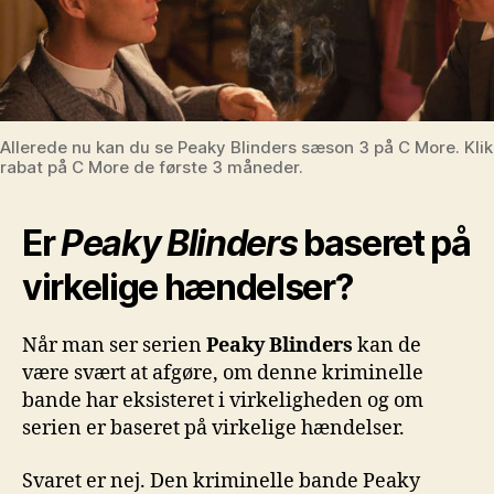
Allerede nu kan du se Peaky Blinders sæson 3 på C More. Kli
rabat på C More de første 3 måneder.
Er
Peaky Blinders
baseret på
virkelige hændelser?
Når man ser serien
Peaky Blinders
kan de
være svært at afgøre, om denne kriminelle
bande har eksisteret i virkeligheden og om
serien er baseret på virkelige hændelser.
Svaret er nej. Den kriminelle bande Peaky