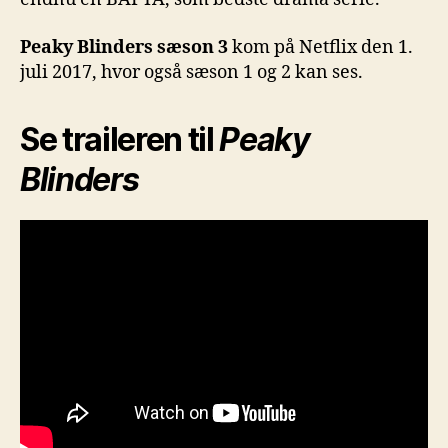
Peaky Blinders
sæson 3
kom på Netflix den 1.
juli 2017, hvor også sæson 1 og 2 kan ses.
Se traileren til
Peaky
Blinders