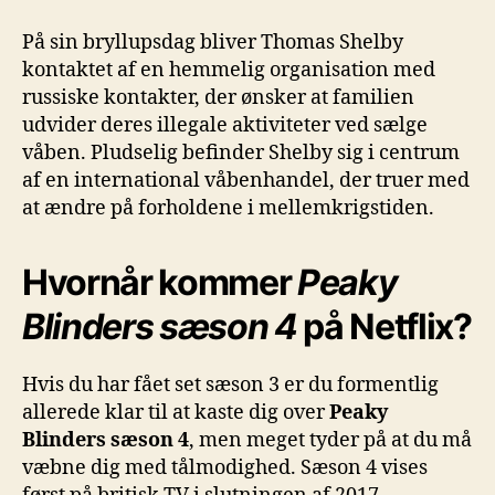
På sin bryllupsdag bliver Thomas Shelby
kontaktet af en hemmelig organisation med
russiske kontakter, der ønsker at familien
udvider deres illegale aktiviteter ved sælge
våben. Pludselig befinder Shelby sig i centrum
af en international våbenhandel, der truer med
at ændre på forholdene i mellemkrigstiden.
Hvornår kommer
Peaky
Blinders sæson 4
på Netflix?
Hvis du har fået set sæson 3 er du formentlig
allerede klar til at kaste dig over
Peaky
Blinders sæson 4
, men meget tyder på at du må
væbne dig med tålmodighed. Sæson 4 vises