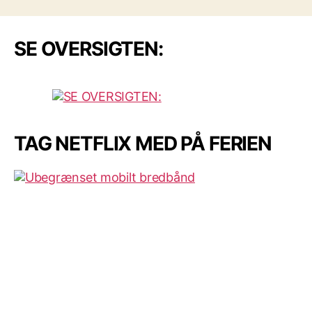
SE OVERSIGTEN:
TAG NETFLIX MED PÅ FERIEN