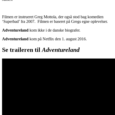
Filmen er instrueret Greg Mottola, der også stod bag komedien
‘Superbad’ fra 2007. Filmen er baseret på Gregs egne oplevelser.
Adventureland
kom ikke i de danske biografer.
Adventureland
kom på Netflix den 1. august 2016.
Se traileren til
Adventureland