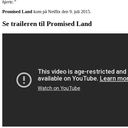
hjerte.”
Promised Land
kom på Netflix den 9. juli 2015.
Se traileren til Promised Land