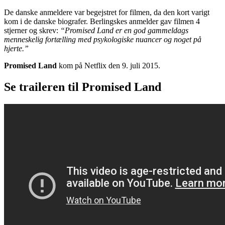
De danske anmeldere var begejstret for filmen, da den kort varigt
kom i de danske biografer. Berlingskes anmelder gav filmen 4
stjerner og skrev:
“Promised Land er en god gammeldags
menneskelig fortælling med psykologiske nuancer og noget på
hjerte.”
Promised Land
kom på Netflix den 9. juli 2015.
Se traileren til Promised Land