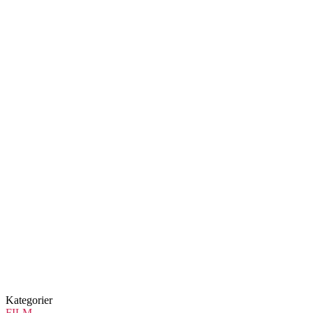
Kategorier
FILM