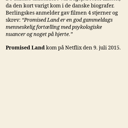
da den kort varigt kom i de danske biografer.
Berlingskes anmelder gav filmen 4 stjerner og
skrev:
“Promised Land er en god gammeldags
menneskelig fortælling med psykologiske
nuancer og noget på hjerte.”
Promised Land
kom på Netflix den 9. juli 2015.