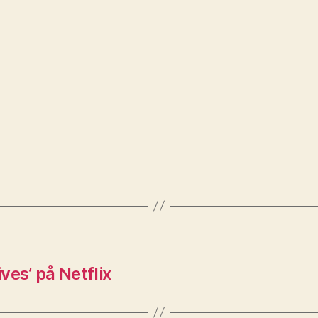
ves’ på Netflix