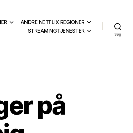
IER
ANDRE NETFLIX REGIONER
STREAMINGTJENESTER
Søg
ger på