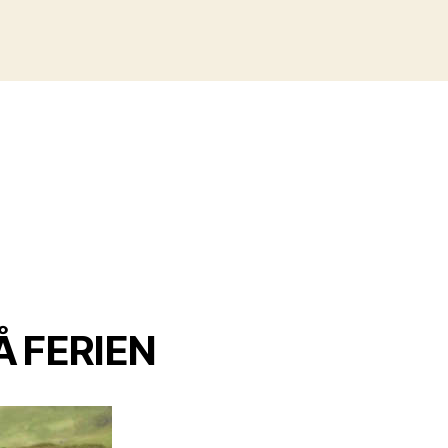
Å FERIEN