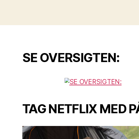
SE OVERSIGTEN:
TAG NETFLIX MED P