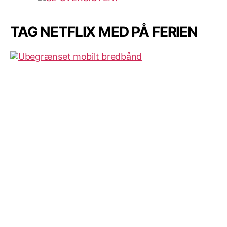
TAG NETFLIX MED PÅ FERIEN