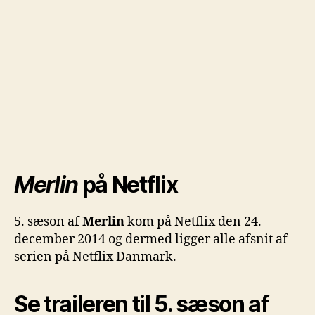
Merlin
på Netflix
5. sæson af
Merlin
kom på Netflix den 24.
december 2014 og dermed ligger alle afsnit af
serien på Netflix Danmark.
Se traileren til 5. sæson af