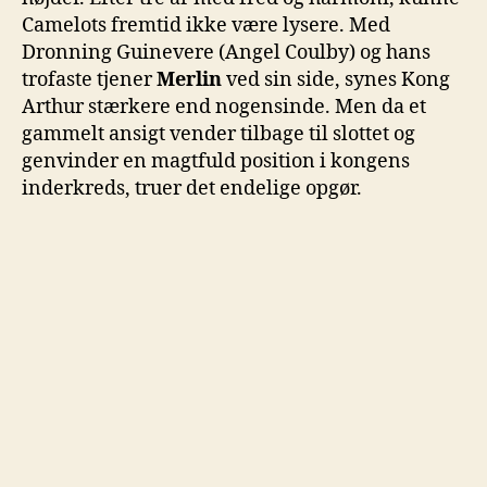
Camelots fremtid ikke være lysere. Med
Dronning Guinevere (Angel Coulby) og hans
trofaste tjener
Merlin
ved sin side, synes Kong
Arthur stærkere end nogensinde. Men da et
gammelt ansigt vender tilbage til slottet og
genvinder en magtfuld position i kongens
inderkreds, truer det endelige opgør.