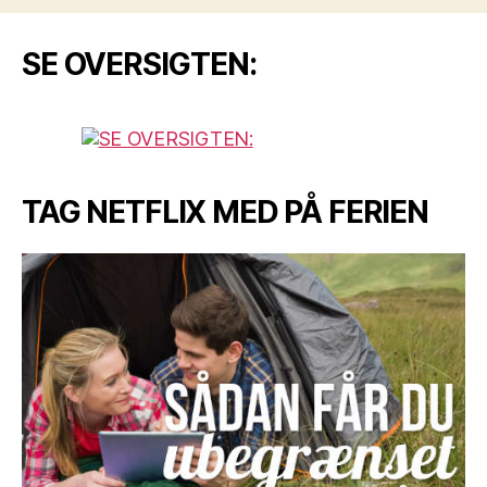
SE OVERSIGTEN:
TAG NETFLIX MED PÅ FERIEN