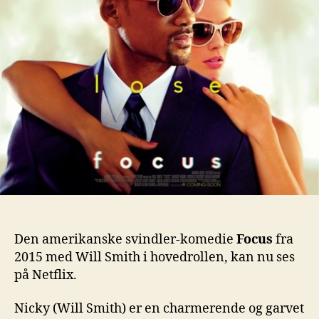
Den amerikanske svindler-komedie
Focus
fra
2015 med Will Smith i hovedrollen, kan nu ses
på Netflix.
Nicky (Will Smith) er en charmerende og garvet