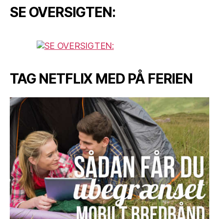
SE OVERSIGTEN:
TAG NETFLIX MED PÅ FERIEN