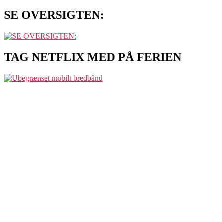
SE OVERSIGTEN:
TAG NETFLIX MED PÅ FERIEN