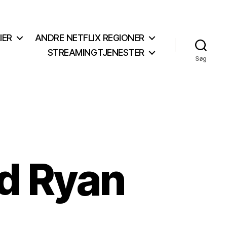
IER
ANDRE NETFLIX REGIONER
STREAMINGTJENESTER
Søg
d Ryan