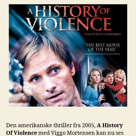
Den amerikanske thriller fra 2005,
A History
Of Violence
med Viggo Mortensen kan nu ses