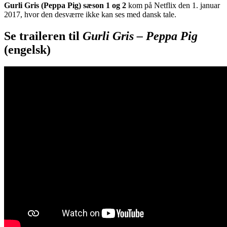
Gurli Gris (Peppa Pig) sæson 1 og 2
kom på Netflix den 1. januar
2017, hvor den desværre ikke kan ses med dansk tale.
Se traileren til
Gurli Gris – Peppa Pig
(engelsk)