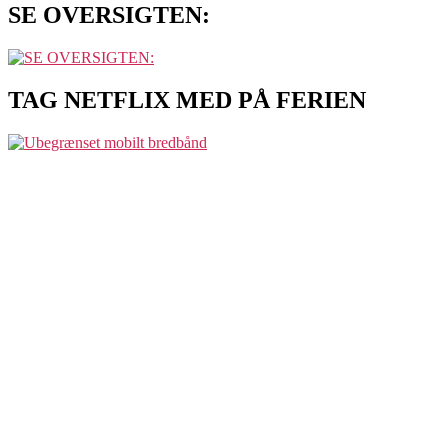
SE OVERSIGTEN:
TAG NETFLIX MED PÅ FERIEN