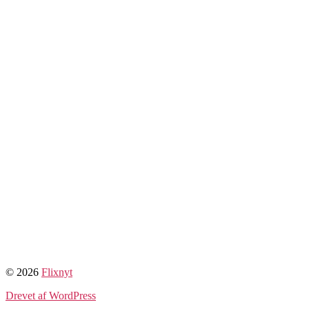
© 2026
Flixnyt
Drevet af WordPress