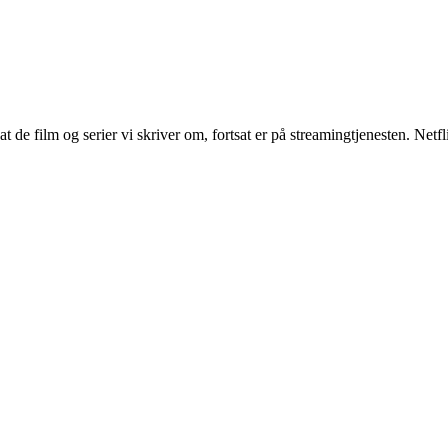
at de film og serier vi skriver om, fortsat er på streamingtjenesten. Net