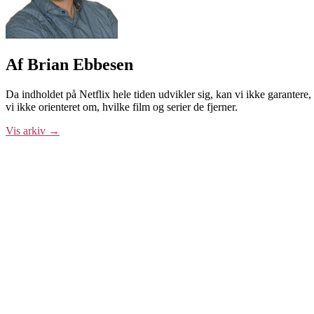
Af Brian Ebbesen
Da indholdet på Netflix hele tiden udvikler sig, kan vi ikke garantere, 
vi ikke orienteret om, hvilke film og serier de fjerner.
Vis arkiv
→