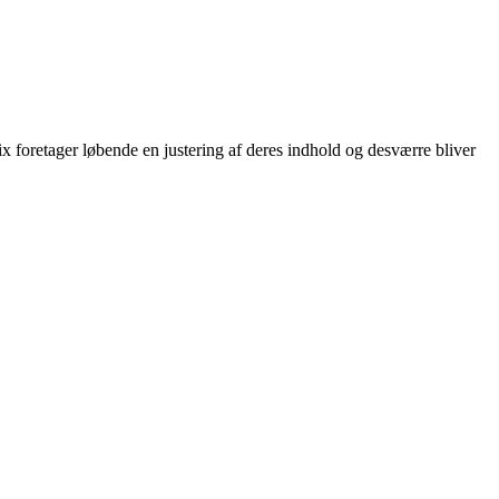
flix foretager løbende en justering af deres indhold og desværre bliver