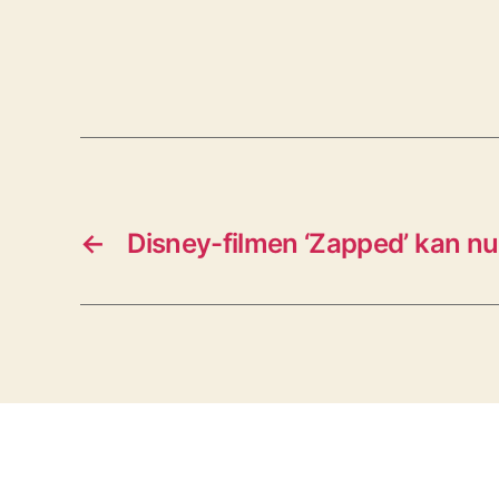
←
Disney-filmen ‘Zapped’ kan nu 