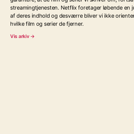
streamingtjenesten. Netflix foretager løbende en j
af deres indhold og desværre bliver vi ikke oriente
hvilke film og serier de fjerner.
Vis arkiv
→