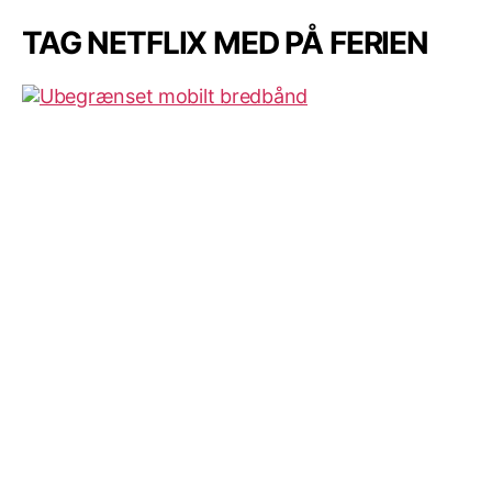
TAG NETFLIX MED PÅ FERIEN