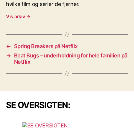
hvilke film og serier de fjerner.
Vis arkiv
→
←
Spring Breakers på Netflix
→
Beat Bugs – underholdning for hele familien på
Netflix
SE OVERSIGTEN: