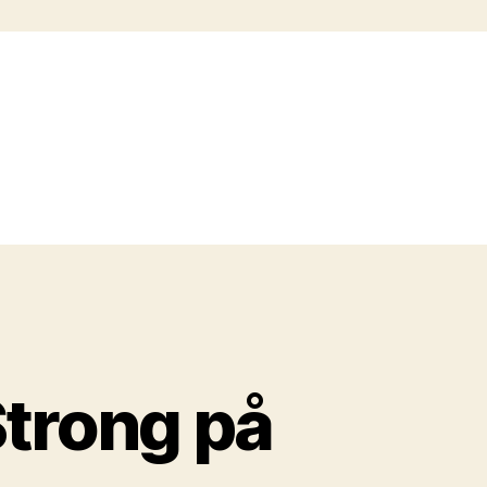
trong på