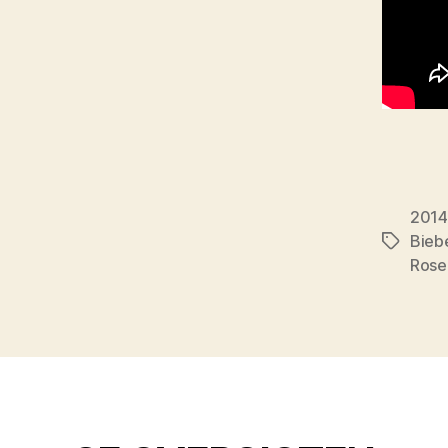
2014
Bieb
Tags
Rose