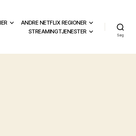
IER
ANDRE NETFLIX REGIONER
STREAMINGTJENESTER
Søg