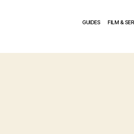
GUIDES
FILM & SER