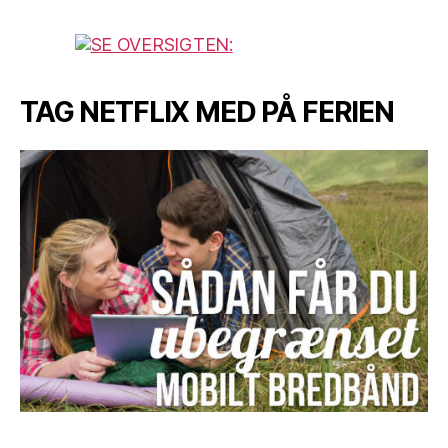
TAG NETFLIX MED PÅ FERIEN